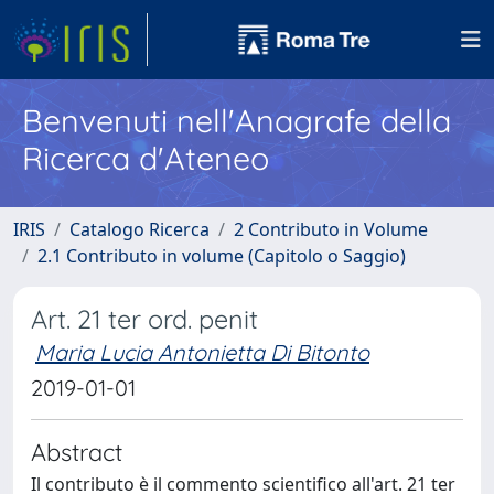
Benvenuti nell'Anagrafe della
Ricerca d'Ateneo
IRIS
Catalogo Ricerca
2 Contributo in Volume
2.1 Contributo in volume (Capitolo o Saggio)
Art. 21 ter ord. penit
Maria Lucia Antonietta Di Bitonto
2019-01-01
Abstract
Il contributo è il commento scientifico all'art. 21 ter