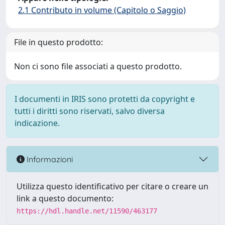
2.1 Contributo in volume (Capitolo o Saggio)
File in questo prodotto:
Non ci sono file associati a questo prodotto.
I documenti in IRIS sono protetti da copyright e
tutti i diritti sono riservati, salvo diversa
indicazione.
Informazioni
Utilizza questo identificativo per citare o creare un
link a questo documento:
https://hdl.handle.net/11590/463177