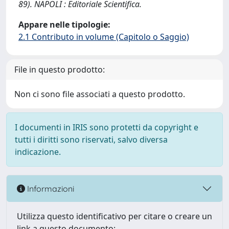
89). NAPOLI : Editoriale Scientifica.
Appare nelle tipologie:
2.1 Contributo in volume (Capitolo o Saggio)
File in questo prodotto:
Non ci sono file associati a questo prodotto.
I documenti in IRIS sono protetti da copyright e
tutti i diritti sono riservati, salvo diversa
indicazione.
Informazioni
Utilizza questo identificativo per citare o creare un
link a questo documento: