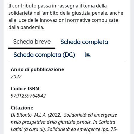
Il contributo passa in rassegna il tema della
solidarietà nell'ambito della giustizia penale, anche
alla luce delle innovazioni normativa compulsate
dalla pandemia.
Scheda breve
Scheda completa
Scheda completa (DC)
Anno di pubblicazione
2022
Codice ISBN
9791259764942
Citazione
Di Bitonto, M.L.A. (2022). Solidarietà ed emergenze
nella prospettiva della giustizia penale. In Carlotta
Latini (a cura di), Solidarietà ed emergenze (pp. 75-