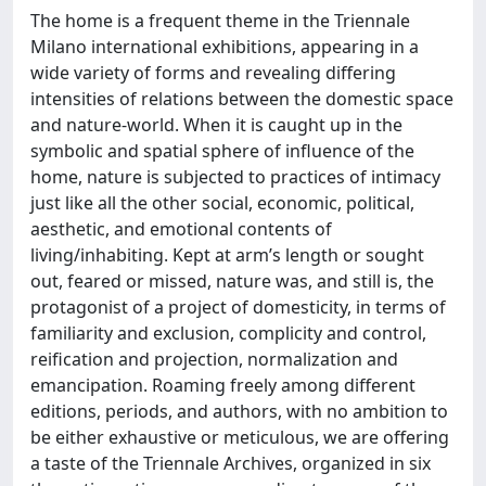
The home is a frequent theme in the Triennale
Milano international exhibitions, appearing in a
wide variety of forms and revealing differing
intensities of relations between the domestic space
and nature-world. When it is caught up in the
symbolic and spatial sphere of influence of the
home, nature is subjected to practices of intimacy
just like all the other social, economic, political,
aesthetic, and emotional contents of
living/inhabiting. Kept at arm’s length or sought
out, feared or missed, nature was, and still is, the
protagonist of a project of domesticity, in terms of
familiarity and exclusion, complicity and control,
reification and projection, normalization and
emancipation. Roaming freely among different
editions, periods, and authors, with no ambition to
be either exhaustive or meticulous, we are offering
a taste of the Triennale Archives, organized in six