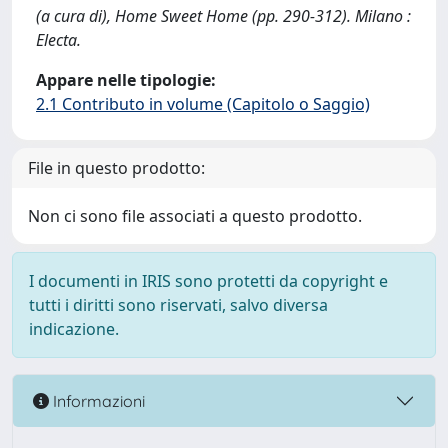
(a cura di), Home Sweet Home (pp. 290-312). Milano :
Electa.
Appare nelle tipologie:
2.1 Contributo in volume (Capitolo o Saggio)
File in questo prodotto:
Non ci sono file associati a questo prodotto.
I documenti in IRIS sono protetti da copyright e
tutti i diritti sono riservati, salvo diversa
indicazione.
Informazioni