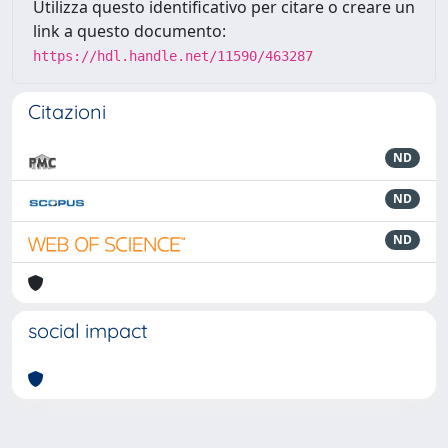
Utilizza questo identificativo per citare o creare un
link a questo documento:
https://hdl.handle.net/11590/463287
Citazioni
ND
ND
ND
social impact