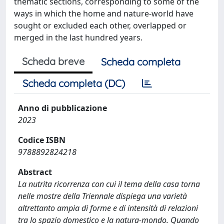
thematic sections, corresponding to some of the
ways in which the home and nature-world have
sought or excluded each other, overlapped or
merged in the last hundred years.
Scheda breve
Scheda completa
Scheda completa (DC)
Anno di pubblicazione
2023
Codice ISBN
9788892824218
Abstract
La nutrita ricorrenza con cui il tema della casa torna
nelle mostre della Triennale dispiega una varietà
altrettanto ampia di forme e di intensità di relazioni
tra lo spazio domestico e la natura-mondo. Quando