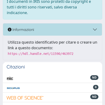
I documenti in IRIS sono protetti da copyright e
tutti i diritti sono riservati, salvo diversa
indicazione.
Informazioni
Utilizza questo identificativo per citare o creare un
link a questo documento:
https://hdl.handle.net/11590/463972
Citazioni
ND
0
ND