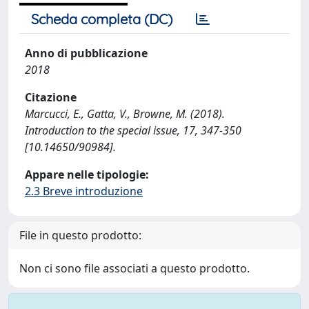
Scheda completa (DC)
Anno di pubblicazione
2018
Citazione
Marcucci, E., Gatta, V., Browne, M. (2018).
Introduction to the special issue, 17, 347-350
[10.14650/90984].
Appare nelle tipologie:
2.3 Breve introduzione
File in questo prodotto:
Non ci sono file associati a questo prodotto.