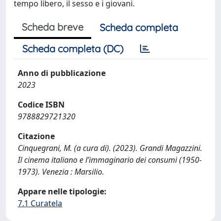
tempo libero, il sesso e i giovani.
Scheda breve
Scheda completa
Scheda completa (DC)
Anno di pubblicazione
2023
Codice ISBN
9788829721320
Citazione
Cinquegrani, M. (a cura di). (2023). Grandi Magazzini.
Il cinema italiano e l’immaginario dei consumi (1950-
1973). Venezia : Marsilio.
Appare nelle tipologie:
7.1 Curatela