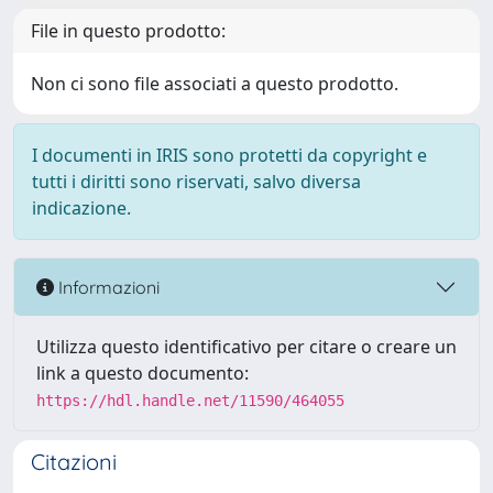
File in questo prodotto:
Non ci sono file associati a questo prodotto.
I documenti in IRIS sono protetti da copyright e
tutti i diritti sono riservati, salvo diversa
indicazione.
Informazioni
Utilizza questo identificativo per citare o creare un
link a questo documento:
https://hdl.handle.net/11590/464055
Citazioni