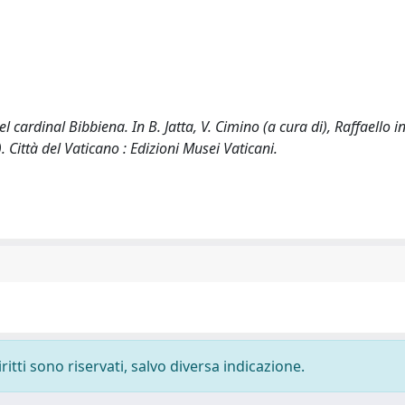
cardinal Bibbiena. In B. Jatta, V. Cimino (a cura di), Raffaello i
. Città del Vaticano : Edizioni Musei Vaticani.
ritti sono riservati, salvo diversa indicazione.