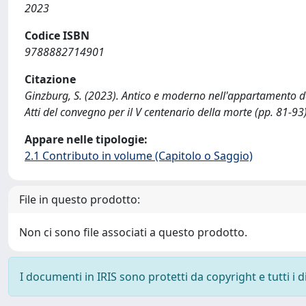
2023
Codice ISBN
9788882714901
Citazione
Ginzburg, S. (2023). Antico e moderno nell'appartamento del 
Atti del convegno per il V centenario della morte (pp. 81-93)
Appare nelle tipologie:
2.1 Contributo in volume (Capitolo o Saggio)
File in questo prodotto:
Non ci sono file associati a questo prodotto.
I documenti in IRIS sono protetti da copyright e tutti i di