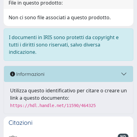
File in questo prodotto:
Non ci sono file associati a questo prodotto.
I documenti in IRIS sono protetti da copyright e
tutti i diritti sono riservati, salvo diversa
indicazione.
Informazioni
Utilizza questo identificativo per citare o creare un
link a questo documento:
https://hdl.handle.net/11590/464325
Citazioni
ND