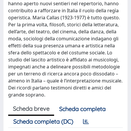
hanno aperto nuovi sentieri nel repertorio, hanno
contribuito a rafforzare in Italia il ruolo della regìa
operistica. Maria Callas (1923-1977) è tutto questo.
Per la prima volta, filosofi, storici della letteratura,
dell’arte, del teatro, del cinema, della danza, della
moda, sociologi della comunicazione indagano gli
effetti della sua presenza umana e artistica nella
sfera dello spettacolo e del costume sociale. Lo
studio del lascito artistico è affidato ai musicologi,
impegnati anche a delineare possibili metodologie
per un terreno di ricerca ancora poco dissodato –
almeno in Italia – quale è l’interpretazione musicale.
Dei ricordi parlano testimoni diretti e amici del
grande soprano.
Scheda breve
Scheda completa
Scheda completa (DC)