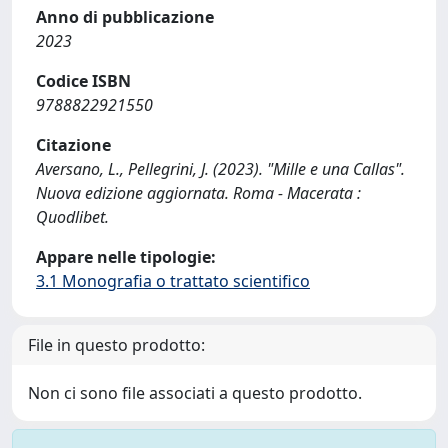
Anno di pubblicazione
2023
Codice ISBN
9788822921550
Citazione
Aversano, L., Pellegrini, J. (2023). "Mille e una Callas".
Nuova edizione aggiornata. Roma - Macerata :
Quodlibet.
Appare nelle tipologie:
3.1 Monografia o trattato scientifico
File in questo prodotto:
Non ci sono file associati a questo prodotto.