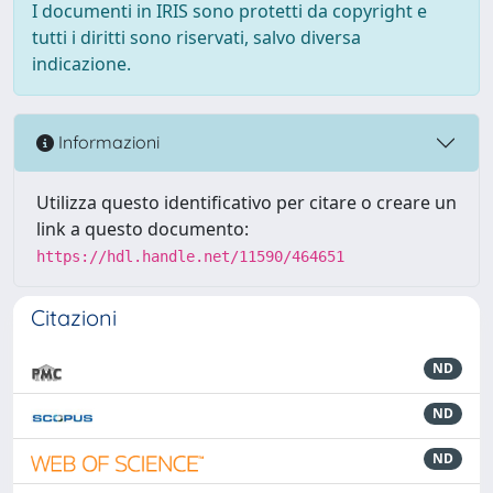
I documenti in IRIS sono protetti da copyright e
tutti i diritti sono riservati, salvo diversa
indicazione.
Informazioni
Utilizza questo identificativo per citare o creare un
link a questo documento:
https://hdl.handle.net/11590/464651
Citazioni
ND
ND
ND