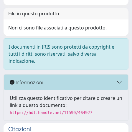
File in questo prodotto:
Non ci sono file associati a questo prodotto.
I documenti in IRIS sono protetti da copyright e
tutti i diritti sono riservati, salvo diversa
indicazione.
Informazioni
Utilizza questo identificativo per citare o creare un
link a questo documento:
https://hdl.handle.net/11590/464927
Citazioni