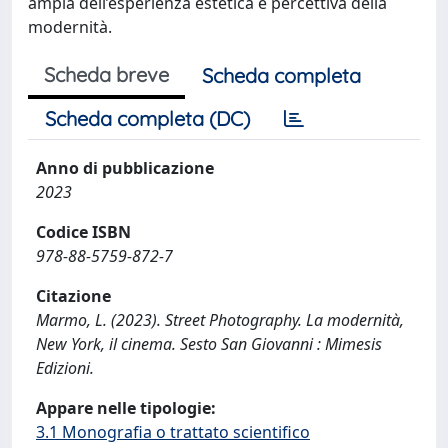
ampia dell’esperienza estetica e percettiva della
modernità.
Scheda breve
Scheda completa
Scheda completa (DC)
Anno di pubblicazione
2023
Codice ISBN
978-88-5759-872-7
Citazione
Marmo, L. (2023). Street Photography. La modernità,
New York, il cinema. Sesto San Giovanni : Mimesis
Edizioni.
Appare nelle tipologie:
3.1 Monografia o trattato scientifico