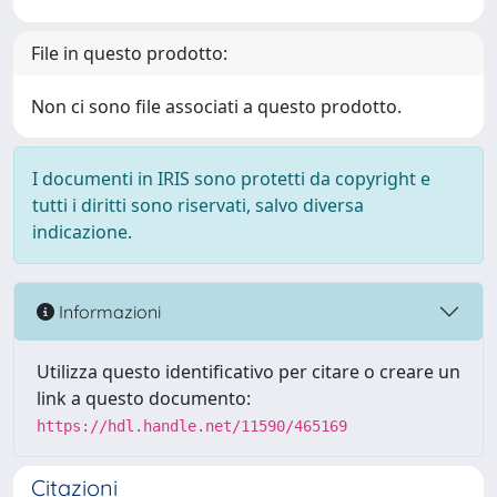
File in questo prodotto:
Non ci sono file associati a questo prodotto.
I documenti in IRIS sono protetti da copyright e
tutti i diritti sono riservati, salvo diversa
indicazione.
Informazioni
Utilizza questo identificativo per citare o creare un
link a questo documento:
https://hdl.handle.net/11590/465169
Citazioni