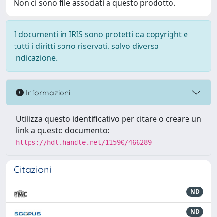
Non ci sono file associati a questo prodotto.
I documenti in IRIS sono protetti da copyright e
tutti i diritti sono riservati, salvo diversa
indicazione.
Informazioni
Utilizza questo identificativo per citare o creare un
link a questo documento:
https://hdl.handle.net/11590/466289
Citazioni
ND
ND