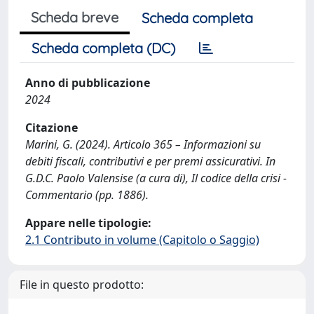
Scheda breve
Scheda completa
Scheda completa (DC)
Anno di pubblicazione
2024
Citazione
Marini, G. (2024). Articolo 365 – Informazioni su
debiti fiscali, contributivi e per premi assicurativi. In
G.D.C. Paolo Valensise (a cura di), Il codice della crisi -
Commentario (pp. 1886).
Appare nelle tipologie:
2.1 Contributo in volume (Capitolo o Saggio)
File in questo prodotto: