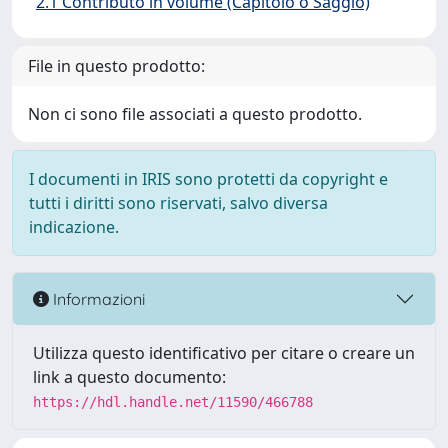
2.1 Contributo in volume (Capitolo o Saggio)
File in questo prodotto:
Non ci sono file associati a questo prodotto.
I documenti in IRIS sono protetti da copyright e
tutti i diritti sono riservati, salvo diversa
indicazione.
Informazioni
Utilizza questo identificativo per citare o creare un
link a questo documento:
https://hdl.handle.net/11590/466788