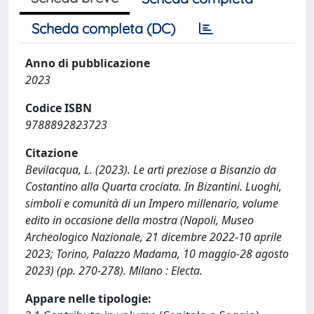
Scheda completa (DC)
Anno di pubblicazione
2023
Codice ISBN
9788892823723
Citazione
Bevilacqua, L. (2023). Le arti preziose a Bisanzio da
Costantino alla Quarta crociata. In Bizantini. Luoghi,
simboli e comunità di un Impero millenario, volume
edito in occasione della mostra (Napoli, Museo
Archeologico Nazionale, 21 dicembre 2022-10 aprile
2023; Torino, Palazzo Madama, 10 maggio-28 agosto
2023) (pp. 270-278). Milano : Electa.
Appare nelle tipologie: