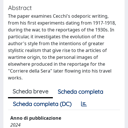
Abstract
The paper examines Cecchi's odeporic writing,
from his first experiments dating from 1917-1918,
during the war, to the reportages of the 1930s. In
particular, it investigates the evolution of the
author's style from the intentions of greater
stylistic realism that give rise to the articles of
wartime origin, to the personal images of
elsewhere produced in the reportage for the
"Corriere della Sera" later flowing into his travel
works.
Scheda breve
Scheda completa
Scheda completa (DC)
Anno di pubblicazione
2024