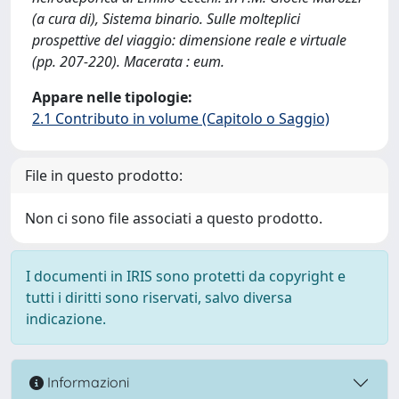
(a cura di), Sistema binario. Sulle molteplici
prospettive del viaggio: dimensione reale e virtuale
(pp. 207-220). Macerata : eum.
Appare nelle tipologie:
2.1 Contributo in volume (Capitolo o Saggio)
File in questo prodotto:
Non ci sono file associati a questo prodotto.
I documenti in IRIS sono protetti da copyright e
tutti i diritti sono riservati, salvo diversa
indicazione.
Informazioni