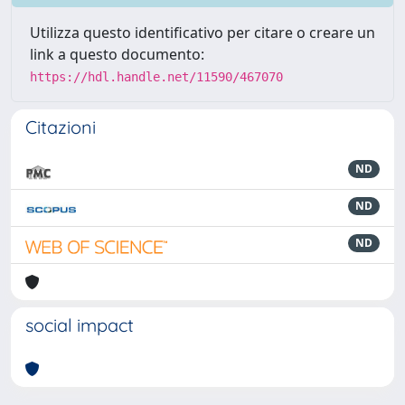
Utilizza questo identificativo per citare o creare un
link a questo documento:
https://hdl.handle.net/11590/467070
Citazioni
ND
ND
ND
social impact