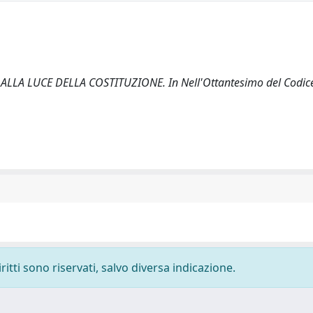
ALLA LUCE DELLA COSTITUZIONE. In Nell'Ottantesimo del Codice 
ritti sono riservati, salvo diversa indicazione.