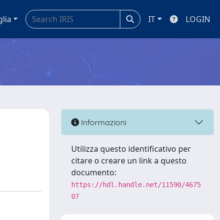
glia
IT
LOGIN
Informazioni
Utilizza questo identificativo per
citare o creare un link a questo
documento:
https://hdl.handle.net/11590/4675
07