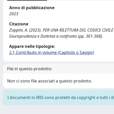
Anno di pubblicazione
2023
Citazione
Zoppini, A. (2023). PER UNA RILETTURA DEL CODICE CIVILE 
Giurisprudenza e Dottrina a confronto (pp. 361-368).
Appare nelle tipologie:
2.1 Contributo in volume (Capitolo o Saggio)
File in questo prodotto:
Non ci sono file associati a questo prodotto.
I documenti in IRIS sono protetti da copyright e tutti i di