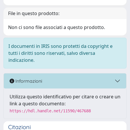
File in questo prodotto:
Non ci sono file associati a questo prodotto.
I documenti in IRIS sono protetti da copyright e
tutti i diritti sono riservati, salvo diversa
indicazione.
Informazioni
Utilizza questo identificativo per citare o creare un
link a questo documento:
https://hdl.handle.net/11590/467688
Citazioni