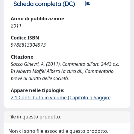
Scheda completa (DC)
Anno di pubblicazione
2011
Codice ISBN
9788813304973
Citazione
Sacco Ginevri, A. (2011). Commento all'art. 2443 c.c.
In Alberto Maffei Alberti (a cura di), Commentario
breve al diritto delle società.
Appare nelle tipologie:
2.1 Contributo in volume (Capitolo o Saggio)
File in questo prodotto:
Non ci sono file associati a questo prodotto.