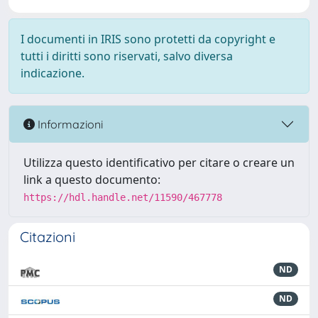
I documenti in IRIS sono protetti da copyright e
tutti i diritti sono riservati, salvo diversa
indicazione.
Informazioni
Utilizza questo identificativo per citare o creare un
link a questo documento:
https://hdl.handle.net/11590/467778
Citazioni
ND
ND