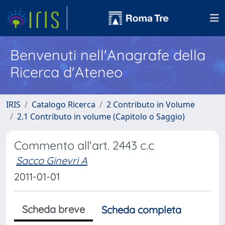
Benvenuti nell'Anagrafe della
Ricerca d'Ateneo
IRIS
Catalogo Ricerca
2 Contributo in Volume
2.1 Contributo in volume (Capitolo o Saggio)
Commento all'art. 2443 c.c
Sacco Ginevri A
2011-01-01
Scheda breve
Scheda completa