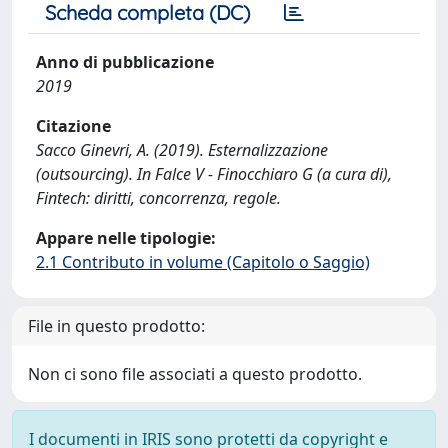
Scheda completa (DC)
Anno di pubblicazione
2019
Citazione
Sacco Ginevri, A. (2019). Esternalizzazione
(outsourcing). In Falce V - Finocchiaro G (a cura di),
Fintech: diritti, concorrenza, regole.
Appare nelle tipologie:
2.1 Contributo in volume (Capitolo o Saggio)
File in questo prodotto:
Non ci sono file associati a questo prodotto.
I documenti in IRIS sono protetti da copyright e