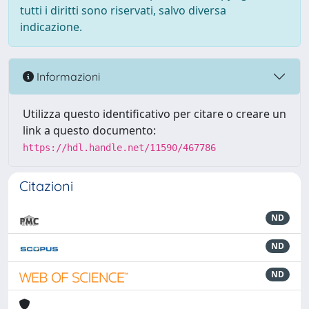
tutti i diritti sono riservati, salvo diversa
indicazione.
Informazioni
Utilizza questo identificativo per citare o creare un
link a questo documento:
https://hdl.handle.net/11590/467786
Citazioni
ND
ND
ND