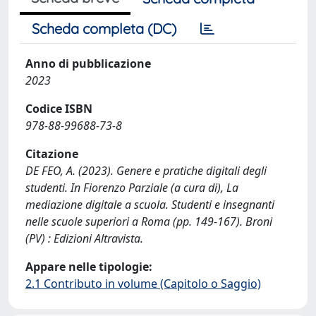
Scheda completa (DC)
Anno di pubblicazione
2023
Codice ISBN
978-88-99688-73-8
Citazione
DE FEO, A. (2023). Genere e pratiche digitali degli
studenti. In Fiorenzo Parziale (a cura di), La
mediazione digitale a scuola. Studenti e insegnanti
nelle scuole superiori a Roma (pp. 149-167). Broni
(PV) : Edizioni Altravista.
Appare nelle tipologie:
2.1 Contributo in volume (Capitolo o Saggio)