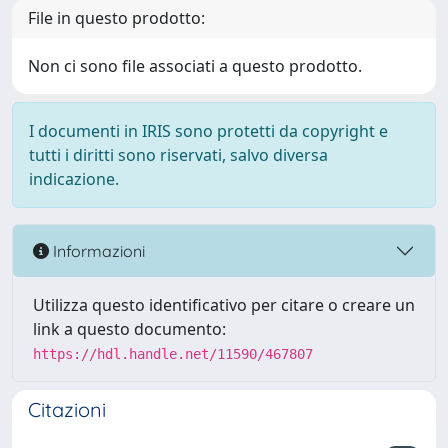
File in questo prodotto:
Non ci sono file associati a questo prodotto.
I documenti in IRIS sono protetti da copyright e
tutti i diritti sono riservati, salvo diversa
indicazione.
Informazioni
Utilizza questo identificativo per citare o creare un
link a questo documento:
https://hdl.handle.net/11590/467807
Citazioni