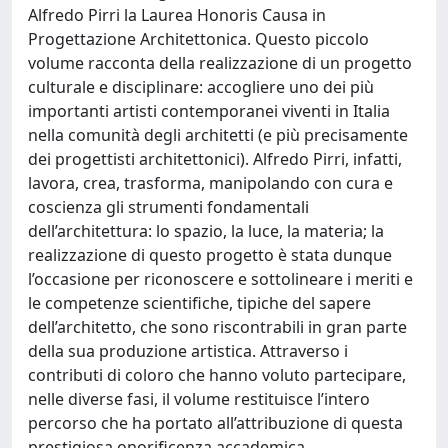
Alfredo Pirri la Laurea Honoris Causa in
Progettazione Architettonica. Questo piccolo
volume racconta della realizzazione di un progetto
culturale e disciplinare: accogliere uno dei più
importanti artisti contemporanei viventi in Italia
nella comunità degli architetti (e più precisamente
dei progettisti architettonici). Alfredo Pirri, infatti,
lavora, crea, trasforma, manipolando con cura e
coscienza gli strumenti fondamentali
dell’architettura: lo spazio, la luce, la materia; la
realizzazione di questo progetto è stata dunque
l’occasione per riconoscere e sottolineare i meriti e
le competenze scientifiche, tipiche del sapere
dell’architetto, che sono riscontrabili in gran parte
della sua produzione artistica. Attraverso i
contributi di coloro che hanno voluto partecipare,
nelle diverse fasi, il volume restituisce l’intero
percorso che ha portato all’attribuzione di questa
prestigiosa onorificenza accademica.