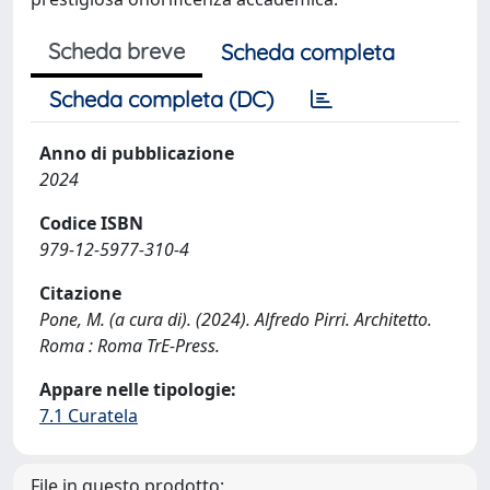
Scheda breve
Scheda completa
Scheda completa (DC)
Anno di pubblicazione
2024
Codice ISBN
979-12-5977-310-4
Citazione
Pone, M. (a cura di). (2024). Alfredo Pirri. Architetto.
Roma : Roma TrE-Press.
Appare nelle tipologie:
7.1 Curatela
File in questo prodotto: