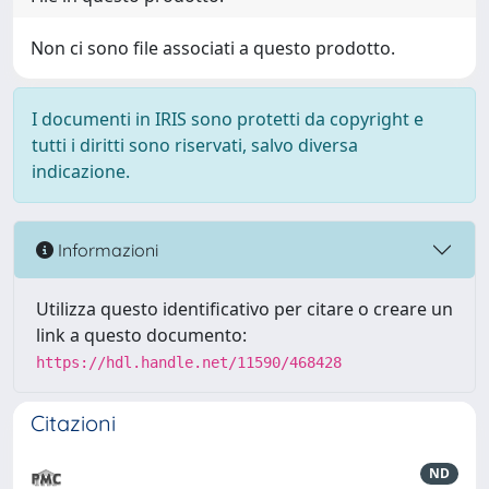
Non ci sono file associati a questo prodotto.
I documenti in IRIS sono protetti da copyright e
tutti i diritti sono riservati, salvo diversa
indicazione.
Informazioni
Utilizza questo identificativo per citare o creare un
link a questo documento:
https://hdl.handle.net/11590/468428
Citazioni
ND