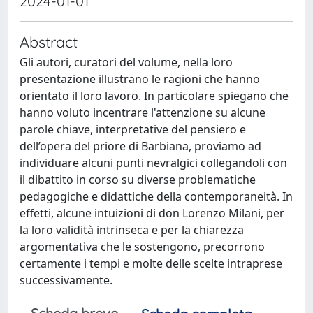
2024-01-01
Abstract
Gli autori, curatori del volume, nella loro
presentazione illustrano le ragioni che hanno
orientato il loro lavoro. In particolare spiegano che
hanno voluto incentrare l'attenzione su alcune
parole chiave, interpretative del pensiero e
dell’opera del priore di Barbiana, proviamo ad
individuare alcuni punti nevralgici collegandoli con
il dibattito in corso su diverse problematiche
pedagogiche e didattiche della contemporaneità. In
effetti, alcune intuizioni di don Lorenzo Milani, per
la loro validità intrinseca e per la chiarezza
argomentativa che le sostengono, precorrono
certamente i tempi e molte delle scelte intraprese
successivamente.