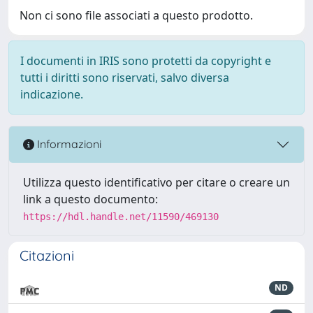
Non ci sono file associati a questo prodotto.
I documenti in IRIS sono protetti da copyright e
tutti i diritti sono riservati, salvo diversa
indicazione.
Informazioni
Utilizza questo identificativo per citare o creare un
link a questo documento:
https://hdl.handle.net/11590/469130
Citazioni
ND