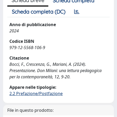
Scheda breve
Scheda completa
Scheda completa (DC)
Anno di pubblicazione
2024
Codice ISBN
979-12-5568-106-9
Citazione
Bocci, F., Crescenza, G., Mariani, A. (2024).
Presentazione. Don Milani: una lettura pedagogica
per la contemporaneità, 12, 9-20.
Appare nelle tipologie:
2.2 Prefazione/Postfazione
File in questo prodotto: