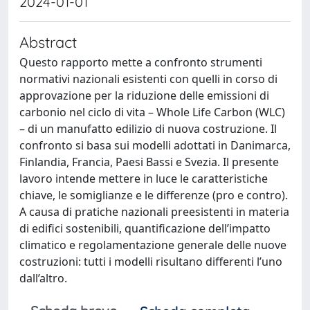
2024-01-01
Abstract
Questo rapporto mette a confronto strumenti
normativi nazionali esistenti con quelli in corso di
approvazione per la riduzione delle emissioni di
carbonio nel ciclo di vita – Whole Life Carbon (WLC)
– di un manufatto edilizio di nuova costruzione. Il
confronto si basa sui modelli adottati in Danimarca,
Finlandia, Francia, Paesi Bassi e Svezia. Il presente
lavoro intende mettere in luce le caratteristiche
chiave, le somiglianze e le differenze (pro e contro).
A causa di pratiche nazionali preesistenti in materia
di edifici sostenibili, quantificazione dell’impatto
climatico e regolamentazione generale delle nuove
costruzioni: tutti i modelli risultano differenti l’uno
dall’altro.