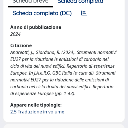
Scheda breve
Scheda completa
Scheda completa (DC)
Anno di pubblicazione
2024
Citazione
Andreotti, J., Giordano, R. (2024). Strumenti normativi
EU27 per la riduzione le emissioni di carbonio nel
ciclo di vita dei nuovi edifici. Repertorio di esperienze
Europee. In J.A.e.R.G. GBC Italia (a cura di), Strumenti
normativi EU27 per la riduzione delle emissioni di
carbonio nel ciclo di vita dei nuovi edifici. Repertorio
di esperienze Europee (pp. 1-43).
Appare nelle tipologie:
2.5 Traduzione in volume