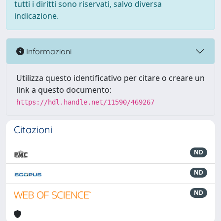
tutti i diritti sono riservati, salvo diversa
indicazione.
Informazioni
Utilizza questo identificativo per citare o creare un
link a questo documento:
https://hdl.handle.net/11590/469267
Citazioni
ND
ND
ND