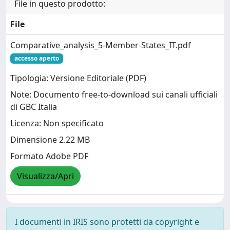
File in questo prodotto:
File
Comparative_analysis_5-Member-States_IT.pdf
accesso aperto
Tipologia: Versione Editoriale (PDF)
Note: Documento free-to-download sui canali ufficiali
di GBC Italia
Licenza: Non specificato
Dimensione 2.22 MB
Formato Adobe PDF
Visualizza/Apri
I documenti in IRIS sono protetti da copyright e