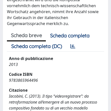
vornehmlich dem technisch-wissenschaftlichen
Wortschatz angehören, nimmt ihre Anzahl sowie
ihr Gebrauch in der italienischen
Gegenwartssprache merklich zu.
Scheda breve
Scheda completa
Scheda completa (DC)
Anno di pubblicazione
2013
Codice ISBN
9783865964496
Citazione
Iacobini, C. (2013). Il tipo “videoregistrare”: da
retroformazione all’emergere di un nuovo processo
compositivo fondato su di un vecchio modello