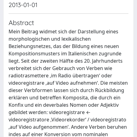
2013-01-01
Abstract
Mein Beitrag widmet sich der Darstellung eines
morphologischen und lexikalischen
Beziehungsnetzes, das der Bildung eines neuen
Kompositionsmusters im Italienischen zugrunde
liegt. Seit der zweiten Hälfte des 20. Jahrhunderts
verbreitet sich der Gebrauch von Verben wie
radiotrasmettere ‚im Radio übertragen‘ oder
videoregistrare ‚auf Video aufnehmen‘. Die meisten
dieser Verbformen lassen sich durch Rückbildung
erklären und betreffen Komposita, die durch ein
Konfix und ein deverbales Nomen oder Adjektiv
gebildet werden: videoregistrare ←
videoregistratore ‚Videorekorder‘ / videoregistrato
‚auf Video aufgenommen‘. Andere Verben beruhen
indes auf einer Konversion vom nominalen