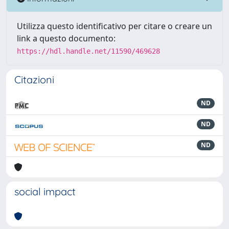
Utilizza questo identificativo per citare o creare un
link a questo documento:
https://hdl.handle.net/11590/469628
Citazioni
ND
ND
ND
social impact