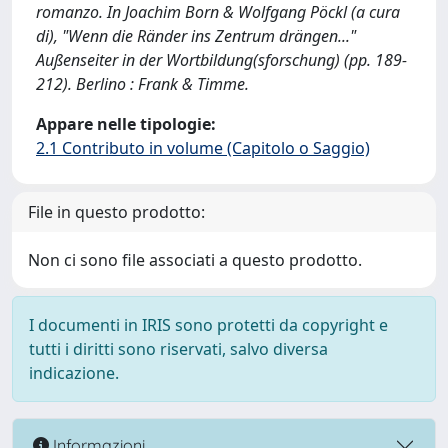
romanzo. In Joachim Born & Wolfgang Pöckl (a cura
di), "Wenn die Ränder ins Zentrum drängen..."
Außenseiter in der Wortbildung(sforschung) (pp. 189-
212). Berlino : Frank & Timme.
Appare nelle tipologie:
2.1 Contributo in volume (Capitolo o Saggio)
File in questo prodotto:
Non ci sono file associati a questo prodotto.
I documenti in IRIS sono protetti da copyright e
tutti i diritti sono riservati, salvo diversa
indicazione.
Informazioni