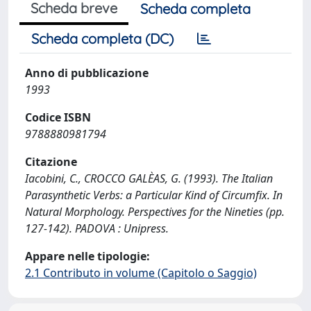
Scheda breve
Scheda completa
Scheda completa (DC)
Anno di pubblicazione
1993
Codice ISBN
9788880981794
Citazione
Iacobini, C., CROCCO GALÈAS, G. (1993). The Italian
Parasynthetic Verbs: a Particular Kind of Circumfix. In
Natural Morphology. Perspectives for the Nineties (pp.
127-142). PADOVA : Unipress.
Appare nelle tipologie:
2.1 Contributo in volume (Capitolo o Saggio)