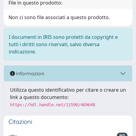
File in questo prodotto:
Non ci sono file associati a questo prodotto.
I documenti in IRIS sono protetti da copyright e
tutti i diritti sono riservati, salvo diversa
indicazione.
Informazioni
Utilizza questo identificativo per citare o creare un
link a questo documento:
https://hdl.handle.net/11590/469648
Citazioni
ND