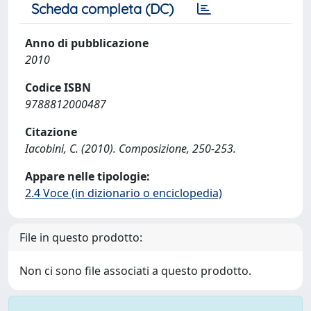
Scheda completa (DC)
Anno di pubblicazione
2010
Codice ISBN
9788812000487
Citazione
Iacobini, C. (2010). Composizione, 250-253.
Appare nelle tipologie:
2.4 Voce (in dizionario o enciclopedia)
File in questo prodotto:
Non ci sono file associati a questo prodotto.