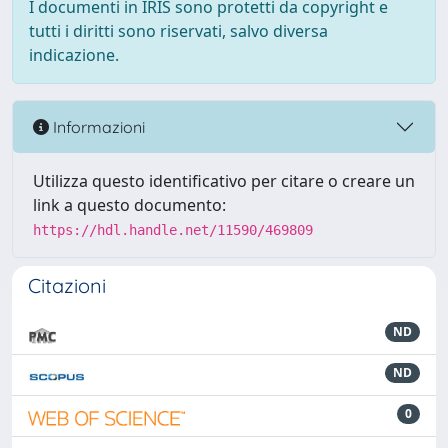
I documenti in IRIS sono protetti da copyright e
tutti i diritti sono riservati, salvo diversa
indicazione.
Informazioni
Utilizza questo identificativo per citare o creare un
link a questo documento:
https://hdl.handle.net/11590/469809
Citazioni
ND
ND
0