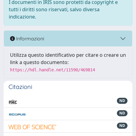
I documenti in IRIS sono protetti da copyright e
tutti i diritti sono riservati, salvo diversa
indicazione.
Informazioni
Utilizza questo identificativo per citare o creare un
link a questo documento:
https://hdl.handle.net/11590/469814
Citazioni
ND
ND
ND