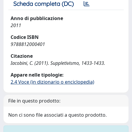
Scheda completa (DC)
Anno di pubblicazione
2011
Codice ISBN
9788812000401
Citazione
Iacobini, C. (2011). Suppletivismo, 1433-1433.
Appare nelle tipologie:
2.4 Voce (in dizionario o enciclopedia)
File in questo prodotto:
Non ci sono file associati a questo prodotto.