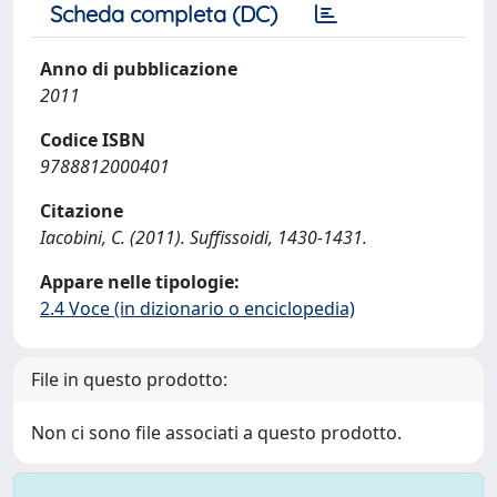
Scheda completa (DC)
Anno di pubblicazione
2011
Codice ISBN
9788812000401
Citazione
Iacobini, C. (2011). Suffissoidi, 1430-1431.
Appare nelle tipologie:
2.4 Voce (in dizionario o enciclopedia)
File in questo prodotto:
Non ci sono file associati a questo prodotto.