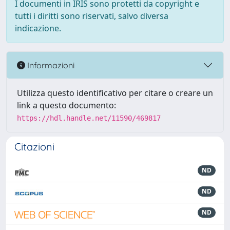
I documenti in IRIS sono protetti da copyright e
tutti i diritti sono riservati, salvo diversa
indicazione.
Informazioni
Utilizza questo identificativo per citare o creare un
link a questo documento:
https://hdl.handle.net/11590/469817
Citazioni
ND
ND
ND