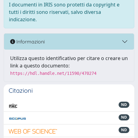
I documenti in IRIS sono protetti da copyright e
tutti i diritti sono riservati, salvo diversa
indicazione.
Informazioni
Utilizza questo identificativo per citare o creare un
link a questo documento:
https://hdl.handle.net/11590/470274
Citazioni
ND
ND
ND