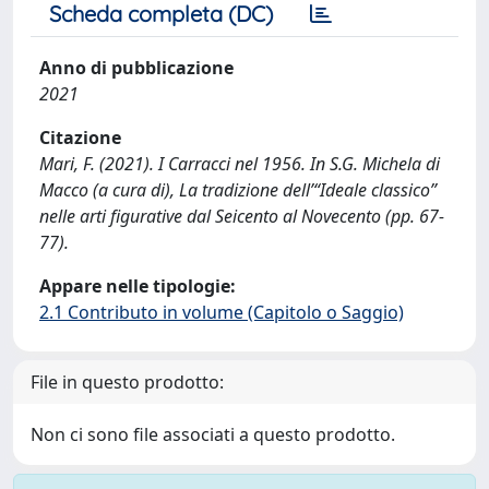
Scheda completa (DC)
Anno di pubblicazione
2021
Citazione
Mari, F. (2021). I Carracci nel 1956. In S.G. Michela di
Macco (a cura di), La tradizione dell’“Ideale classico”
nelle arti figurative dal Seicento al Novecento (pp. 67-
77).
Appare nelle tipologie:
2.1 Contributo in volume (Capitolo o Saggio)
File in questo prodotto:
Non ci sono file associati a questo prodotto.