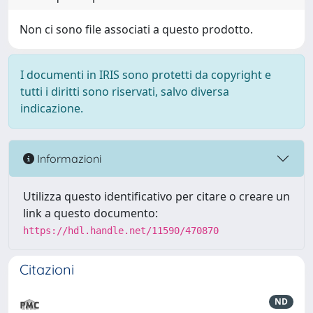
Non ci sono file associati a questo prodotto.
I documenti in IRIS sono protetti da copyright e
tutti i diritti sono riservati, salvo diversa
indicazione.
Informazioni
Utilizza questo identificativo per citare o creare un
link a questo documento:
https://hdl.handle.net/11590/470870
Citazioni
ND