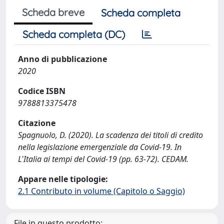
Scheda breve
Scheda completa
Scheda completa (DC)
Anno di pubblicazione
2020
Codice ISBN
9788813375478
Citazione
Spagnuolo, D. (2020). La scadenza dei titoli di credito
nella legislazione emergenziale da Covid-19. In
L'Italia ai tempi del Covid-19 (pp. 63-72). CEDAM.
Appare nelle tipologie:
2.1 Contributo in volume (Capitolo o Saggio)
File in questo prodotto: