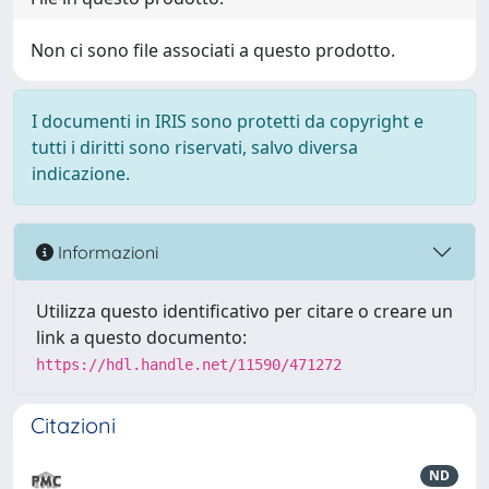
Non ci sono file associati a questo prodotto.
I documenti in IRIS sono protetti da copyright e
tutti i diritti sono riservati, salvo diversa
indicazione.
Informazioni
Utilizza questo identificativo per citare o creare un
link a questo documento:
https://hdl.handle.net/11590/471272
Citazioni
ND