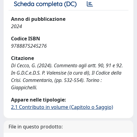
Scheda completa (DC)
Anno di pubblicazione
2024
Codice ISBN
9788875245276
Citazione
Di Cecco, G. (2024). Commento agli artt. 90, 91 e 92.
In G.D.C.e.D.S. P. Valensise (a cura di), Il Codice della
Crisi. Commentario, (pp. 532-554). Torino :
Giappichelli.
Appare nelle tipologie:
2.1 Contributo in volume (Capitolo o Saggio)
File in questo prodotto: