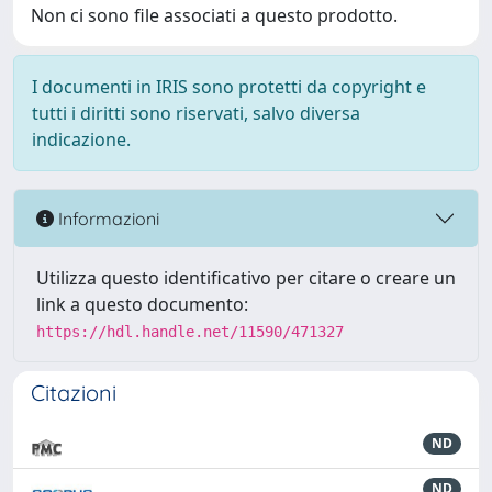
Non ci sono file associati a questo prodotto.
I documenti in IRIS sono protetti da copyright e
tutti i diritti sono riservati, salvo diversa
indicazione.
Informazioni
Utilizza questo identificativo per citare o creare un
link a questo documento:
https://hdl.handle.net/11590/471327
Citazioni
ND
ND