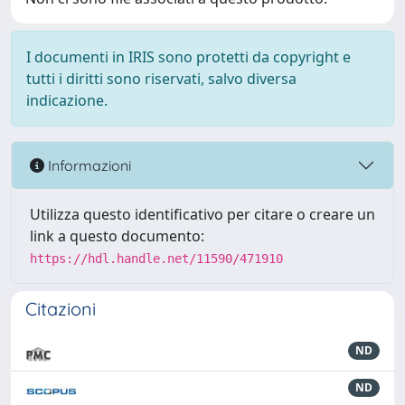
I documenti in IRIS sono protetti da copyright e
tutti i diritti sono riservati, salvo diversa
indicazione.
Informazioni
Utilizza questo identificativo per citare o creare un
link a questo documento:
https://hdl.handle.net/11590/471910
Citazioni
ND
ND