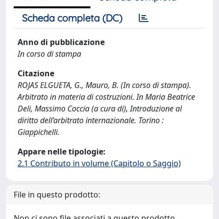
Scheda completa (DC)
Anno di pubblicazione
In corso di stampa
Citazione
ROJAS ELGUETA, G., Mauro, B. (In corso di stampa).
Arbitrato in materia di costruzioni. In Maria Beatrice
Deli, Massimo Coccia (a cura di), Introduzione al
diritto dell’arbitrato internazionale. Torino :
Giappichelli.
Appare nelle tipologie:
2.1 Contributo in volume (Capitolo o Saggio)
File in questo prodotto:
Non ci sono file associati a questo prodotto.