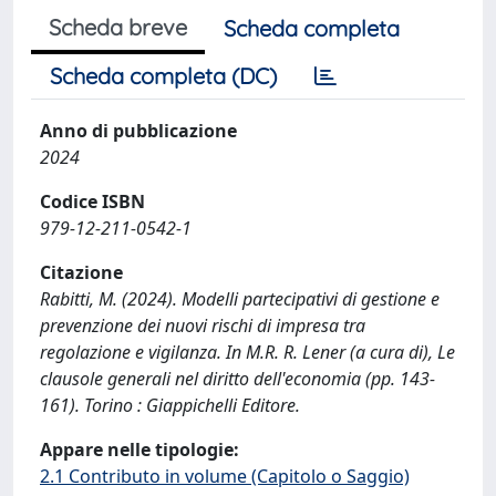
Scheda breve
Scheda completa
Scheda completa (DC)
Anno di pubblicazione
2024
Codice ISBN
979-12-211-0542-1
Citazione
Rabitti, M. (2024). Modelli partecipativi di gestione e
prevenzione dei nuovi rischi di impresa tra
regolazione e vigilanza. In M.R. R. Lener (a cura di), Le
clausole generali nel diritto dell'economia (pp. 143-
161). Torino : Giappichelli Editore.
Appare nelle tipologie:
2.1 Contributo in volume (Capitolo o Saggio)