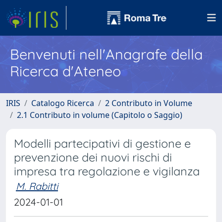
Benvenuti nell'Anagrafe della
Ricerca d'Ateneo
IRIS
Catalogo Ricerca
2 Contributo in Volume
2.1 Contributo in volume (Capitolo o Saggio)
Modelli partecipativi di gestione e
prevenzione dei nuovi rischi di
impresa tra regolazione e vigilanza
M. Rabitti
2024-01-01