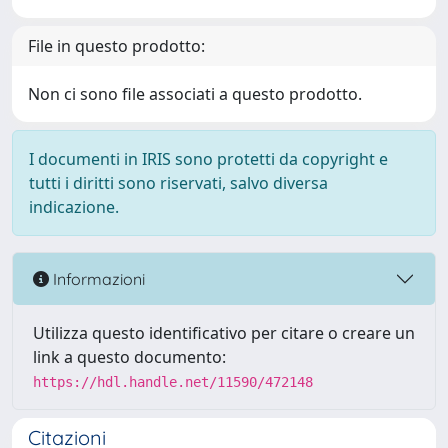
File in questo prodotto:
Non ci sono file associati a questo prodotto.
I documenti in IRIS sono protetti da copyright e
tutti i diritti sono riservati, salvo diversa
indicazione.
Informazioni
Utilizza questo identificativo per citare o creare un
link a questo documento:
https://hdl.handle.net/11590/472148
Citazioni