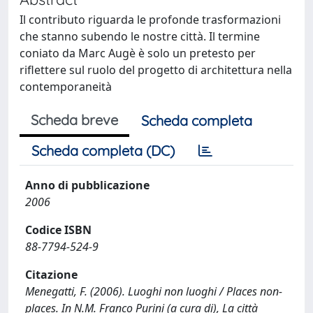
Il contributo riguarda le profonde trasformazioni
che stanno subendo le nostre città. Il termine
coniato da Marc Augè è solo un pretesto per
riflettere sul ruolo del progetto di architettura nella
contemporaneità
Scheda breve
Scheda completa
Scheda completa (DC)
Anno di pubblicazione
2006
Codice ISBN
88-7794-524-9
Citazione
Menegatti, F. (2006). Luoghi non luoghi / Places non-
places. In N.M. Franco Purini (a cura di), La città