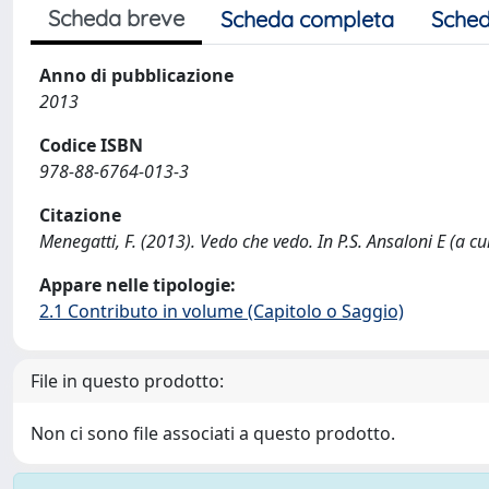
Scheda breve
Scheda completa
Sched
Anno di pubblicazione
2013
Codice ISBN
978-88-6764-013-3
Citazione
Menegatti, F. (2013). Vedo che vedo. In P.S. Ansaloni E (a cur
Appare nelle tipologie:
2.1 Contributo in volume (Capitolo o Saggio)
File in questo prodotto:
Non ci sono file associati a questo prodotto.