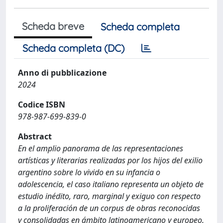
Scheda breve
Scheda completa
Scheda completa (DC)
Anno di pubblicazione
2024
Codice ISBN
978-987-699-839-0
Abstract
En el amplio panorama de las representaciones
artísticas y literarias realizadas por los hijos del exilio
argentino sobre lo vivido en su infancia o
adolescencia, el caso italiano representa un objeto de
estudio inédito, raro, marginal y exiguo con respecto
a la proliferación de un corpus de obras reconocidas
y consolidadas en ámbito latinoamericano y europeo.