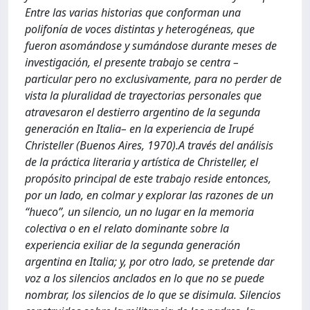
Entre las varias historias que conforman una
polifonía de voces distintas y heterogéneas, que
fueron asomándose y sumándose durante meses de
investigación, el presente trabajo se centra –
particular pero no exclusivamente, para no perder de
vista la pluralidad de trayectorias personales que
atravesaron el destierro argentino de la segunda
generación en Italia– en la experiencia de Irupé
Christeller (Buenos Aires, 1970).A través del análisis
de la práctica literaria y artística de Christeller, el
propósito principal de este trabajo reside entonces,
por un lado, en colmar y explorar las razones de un
“hueco”, un silencio, un no lugar en la memoria
colectiva o en el relato dominante sobre la
experiencia exiliar de la segunda generación
argentina en Italia; y, por otro lado, se pretende dar
voz a los silencios anclados en lo que no se puede
nombrar, los silencios de lo que se disimula. Silencios