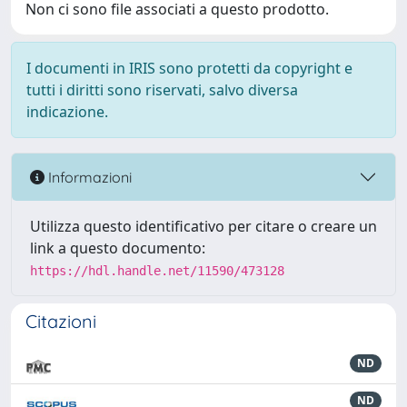
Non ci sono file associati a questo prodotto.
I documenti in IRIS sono protetti da copyright e
tutti i diritti sono riservati, salvo diversa
indicazione.
Informazioni
Utilizza questo identificativo per citare o creare un
link a questo documento:
https://hdl.handle.net/11590/473128
Citazioni
ND
ND