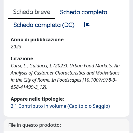
Scheda breve
Scheda completa
Scheda completa (DC)
Anno di pubblicazione
2023
Citazione
Corsi, L., Guiducci, I. (2023). Urban Food Markets: An
Analysis of Customer Characteristics and Motivations
in the City of Rome. In Foodscapes [10.1007/978-3-
658-41499-3_12].
Appare nelle tipologie:
2.1 Contributo in volume (Capitolo o Saggio)
File in questo prodotto: