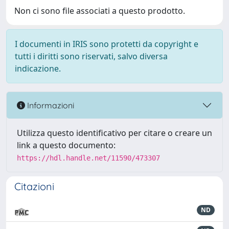
Non ci sono file associati a questo prodotto.
I documenti in IRIS sono protetti da copyright e
tutti i diritti sono riservati, salvo diversa
indicazione.
Informazioni
Utilizza questo identificativo per citare o creare un
link a questo documento:
https://hdl.handle.net/11590/473307
Citazioni
ND