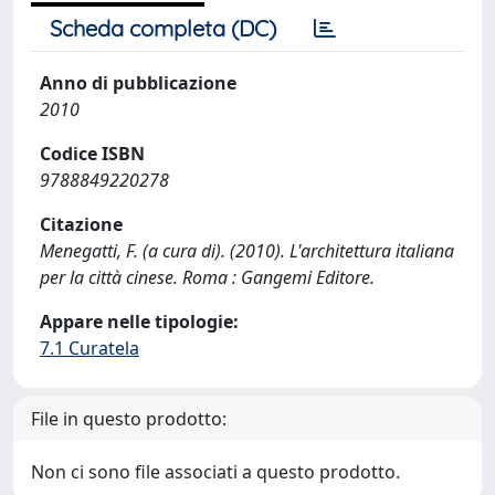
Scheda completa (DC)
Anno di pubblicazione
2010
Codice ISBN
9788849220278
Citazione
Menegatti, F. (a cura di). (2010). L'architettura italiana
per la città cinese. Roma : Gangemi Editore.
Appare nelle tipologie:
7.1 Curatela
File in questo prodotto:
Non ci sono file associati a questo prodotto.