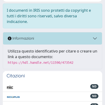
I documenti in IRIS sono protetti da copyright e
tutti i diritti sono riservati, salvo diversa
indicazione.
Informazioni
Utilizza questo identificativo per citare o creare un
link a questo documento:
https://hdl.handle.net/11590/473542
Citazioni
ND
ND