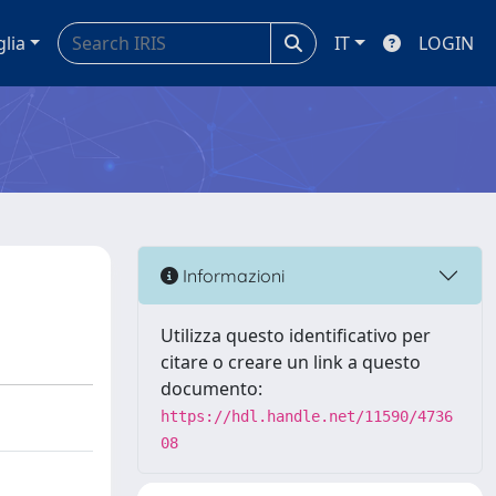
glia
IT
LOGIN
Informazioni
Utilizza questo identificativo per
citare o creare un link a questo
documento:
https://hdl.handle.net/11590/4736
08