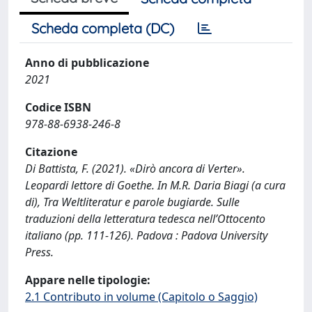
Scheda completa (DC)
Anno di pubblicazione
2021
Codice ISBN
978-88-6938-246-8
Citazione
Di Battista, F. (2021). «Dirò ancora di Verter».
Leopardi lettore di Goethe. In M.R. Daria Biagi (a cura
di), Tra Weltliteratur e parole bugiarde. Sulle
traduzioni della letteratura tedesca nell’Ottocento
italiano (pp. 111-126). Padova : Padova University
Press.
Appare nelle tipologie:
2.1 Contributo in volume (Capitolo o Saggio)