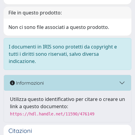
File in questo prodotto:
Non ci sono file associati a questo prodotto.
I documenti in IRIS sono protetti da copyright e
tutti i diritti sono riservati, salvo diversa
indicazione.
Informazioni
Utilizza questo identificativo per citare o creare un
link a questo documento:
https://hdl.handle.net/11590/476149
Citazioni