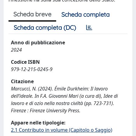
Scheda breve
Scheda completa
Scheda completa (DC)
Anno di pubblicazione
2024
Codice ISBN
979-12-215-0245-9
Citazione
Marcucci, N. (2024). Émile Durkheim: Il lavoro
dell’ideale. In F.A. Giovanni Mari (a cura di), Idee di
lavoro e di ozio nella nostra civiltà (pp. 723-731).
Firenze : Firenze University Press.
Appare nelle tipologie:
2.1 Contributo in volume (Capitolo o Saggio)