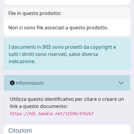
File in questo prodotto:
Non ci sono file associati a questo prodotto.
I documenti in IRIS sono protetti da copyright e
tutti i diritti sono riservati, salvo diversa
indicazione.
Informazioni
Utilizza questo identificativo per citare o creare un
link a questo documento:
https://hdl.handle.net/11590/476267
Citazioni