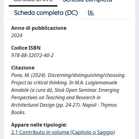
Scheda completa (DC)
Anno di pubblicazione
2024
Codice ISBN
978-88-32072-40-2
Citazione
Pone, M. (2024). Discerning/distinguishing/choosing.
Project as critical thinking. In M.A. Luigiemanuele
Amabile (a cura di), Stoà Open Seminar. Emerging
Perspectives on Teaching and Research in
Architectural Design (pp. 24-27). Napoli : Thymos
Books.
Appare nelle tipologie:
2.1 Contributo in volume (Capitolo o Saggio)