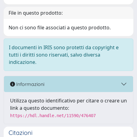
File in questo prodotto:
Non ci sono file associati a questo prodotto.
I documenti in IRIS sono protetti da copyright e
tutti i diritti sono riservati, salvo diversa
indicazione.
Informazioni
Utilizza questo identificativo per citare o creare un
link a questo documento:
https://hdl.handle.net/11590/476407
Citazioni