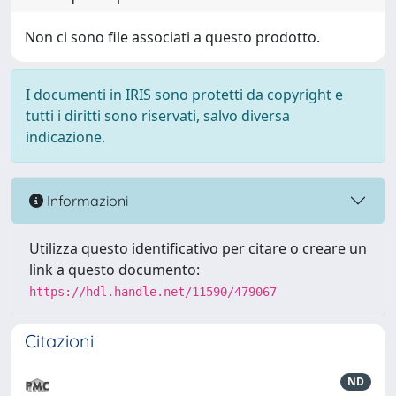
Non ci sono file associati a questo prodotto.
I documenti in IRIS sono protetti da copyright e
tutti i diritti sono riservati, salvo diversa
indicazione.
Informazioni
Utilizza questo identificativo per citare o creare un
link a questo documento:
https://hdl.handle.net/11590/479067
Citazioni
ND