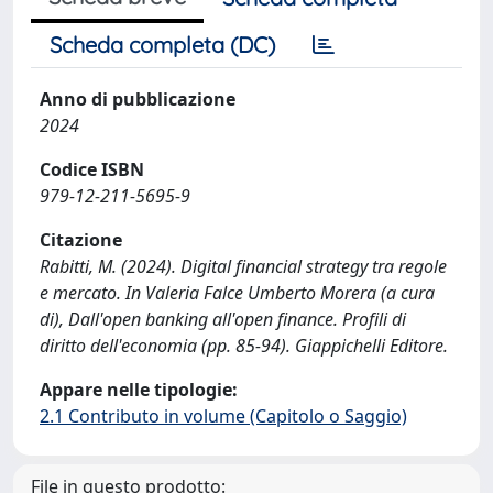
Scheda completa (DC)
Anno di pubblicazione
2024
Codice ISBN
979-12-211-5695-9
Citazione
Rabitti, M. (2024). Digital financial strategy tra regole
e mercato. In Valeria Falce Umberto Morera (a cura
di), Dall'open banking all'open finance. Profili di
diritto dell'economia (pp. 85-94). Giappichelli Editore.
Appare nelle tipologie:
2.1 Contributo in volume (Capitolo o Saggio)
File in questo prodotto: