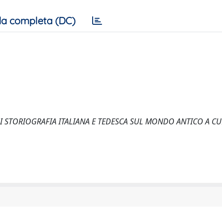
a completa (DC)
I DI STORIOGRAFIA ITALIANA E TEDESCA SUL MONDO ANTICO A CU