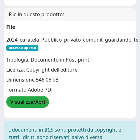
File in questo prodotto:
File
2024_curatela_Pubblico_privato_comunit_guardando_terz
accesso aperto
Tipologia: Documento in Post-print
Licenza: Copyright dell'editore
Dimensione 546.06 kB
Formato Adobe PDF
Visualizza/Apri
I documenti in IRIS sono protetti da copyright e
tutti i diritti sono riservati, salvo diversa