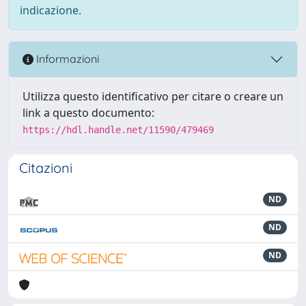
indicazione.
Informazioni
Utilizza questo identificativo per citare o creare un
link a questo documento:
https://hdl.handle.net/11590/479469
Citazioni
ND
ND
ND