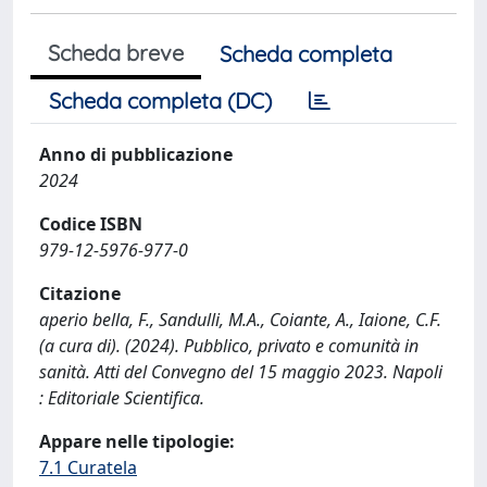
Scheda breve
Scheda completa
Scheda completa (DC)
Anno di pubblicazione
2024
Codice ISBN
979-12-5976-977-0
Citazione
aperio bella, F., Sandulli, M.A., Coiante, A., Iaione, C.F.
(a cura di). (2024). Pubblico, privato e comunità in
sanità. Atti del Convegno del 15 maggio 2023. Napoli
: Editoriale Scientifica.
Appare nelle tipologie:
7.1 Curatela