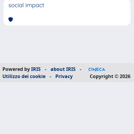
social impact
Powered by
IRIS
-
about IRIS
-
Utilizzo dei cookie
-
Privacy
Copyright © 2026