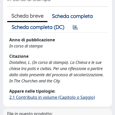
Scheda breve
Scheda completa
Scheda completa (DC)
Anno di pubblicazione
In corso di stampa
Citazione
Diotallevi, L. (In corso di stampa). La Chiesa e le sue
chiese tra polis e civitas. Per una riflessione a partire
dallo stato presente del processo di secolarizzazione.
In The Churches and the City.
Appare nelle tipologie:
2.1 Contributo in volume (Capitolo o Saggio)
File in questo prodotto: