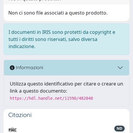
Non ci sono file associati a questo prodotto.
I documenti in IRIS sono protetti da copyright e
tutti i diritti sono riservati, salvo diversa
indicazione.
Informazioni
Utilizza questo identificativo per citare o creare un
link a questo documento:
https://hdl.handle.net/11590/482848
Citazioni
ND