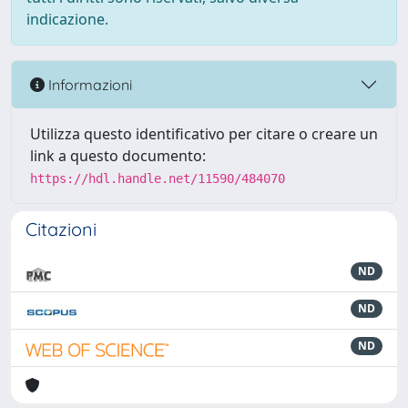
indicazione.
Informazioni
Utilizza questo identificativo per citare o creare un
link a questo documento:
https://hdl.handle.net/11590/484070
Citazioni
ND
ND
ND