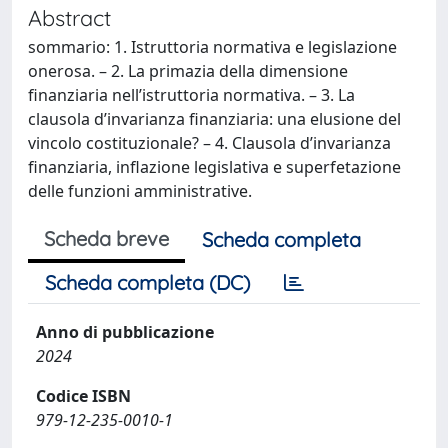
Abstract
sommario: 1. Istruttoria normativa e legislazione
onerosa. – 2. La primazia della dimensione
finanziaria nell’istruttoria normativa. – 3. La
clausola d’invarianza finanziaria: una elusione del
vincolo costituzionale? – 4. Clausola d’invarianza
finanziaria, inflazione legislativa e superfetazione
delle funzioni amministrative.
Scheda breve
Scheda completa
Scheda completa (DC)
Anno di pubblicazione
2024
Codice ISBN
979-12-235-0010-1