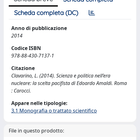
Scheda completa (DC)
Anno di pubblicazione
2014
Codice ISBN
978-88-430-7137-1
Citazione
Clavarino, L. (2014). Scienza e politica nell’era
nucleare: la scelta pacifista di Edoardo Amaldi. Roma
: Carocci.
Appare nelle tipologie:
3.1 Monografia o trattato scientifico
File in questo prodotto: