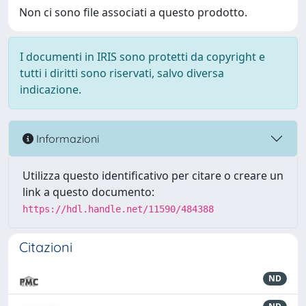
Non ci sono file associati a questo prodotto.
I documenti in IRIS sono protetti da copyright e
tutti i diritti sono riservati, salvo diversa
indicazione.
Informazioni
Utilizza questo identificativo per citare o creare un
link a questo documento:
https://hdl.handle.net/11590/484388
Citazioni
ND