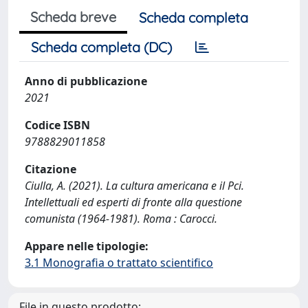
Scheda breve
Scheda completa
Scheda completa (DC)
Anno di pubblicazione
2021
Codice ISBN
9788829011858
Citazione
Ciulla, A. (2021). La cultura americana e il Pci.
Intellettuali ed esperti di fronte alla questione
comunista (1964-1981). Roma : Carocci.
Appare nelle tipologie:
3.1 Monografia o trattato scientifico
File in questo prodotto: