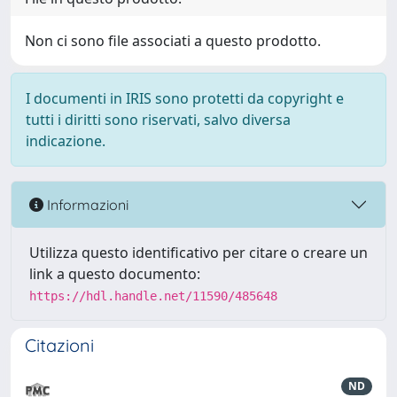
Non ci sono file associati a questo prodotto.
I documenti in IRIS sono protetti da copyright e
tutti i diritti sono riservati, salvo diversa
indicazione.
Informazioni
Utilizza questo identificativo per citare o creare un
link a questo documento:
https://hdl.handle.net/11590/485648
Citazioni
ND