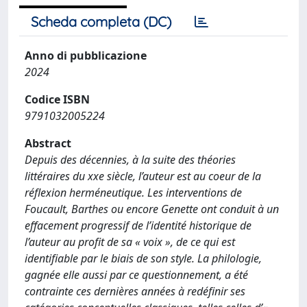
Scheda completa (DC)
Anno di pubblicazione
2024
Codice ISBN
9791032005224
Abstract
Depuis des décennies, à la suite des théories
littéraires du xxe siècle, l’auteur est au coeur de la
réflexion herméneutique. Les interventions de
Foucault, Barthes ou encore Genette ont conduit à un
effacement progressif de l’identité historique de
l’auteur au profit de sa « voix », de ce qui est
identifiable par le biais de son style. La philologie,
gagnée elle aussi par ce questionnement, a été
contrainte ces dernières années à redéfinir ses