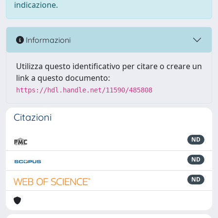
indicazione.
Informazioni
Utilizza questo identificativo per citare o creare un
link a questo documento:
https://hdl.handle.net/11590/485808
Citazioni
ND
ND
ND