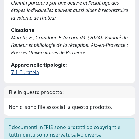
chemin parcouru par une oeuvre et l’éclairage des
étapes individuelles peuvent aussi aider à reconstruire
la volonté de l’auteur.
Citazione
Moretti, E., Grandoni, E. (a cura di). (2024). Volonté de
l’auteur et philologie de la réception. Aix-en-Provence :
Presses Universitaires de Provence.
Appare nelle tipologie:
7.1 Curatela
File in questo prodotto:
Non ci sono file associati a questo prodotto.
I documenti in IRIS sono protetti da copyright e
tutti i diritti sono riservati, salvo diversa