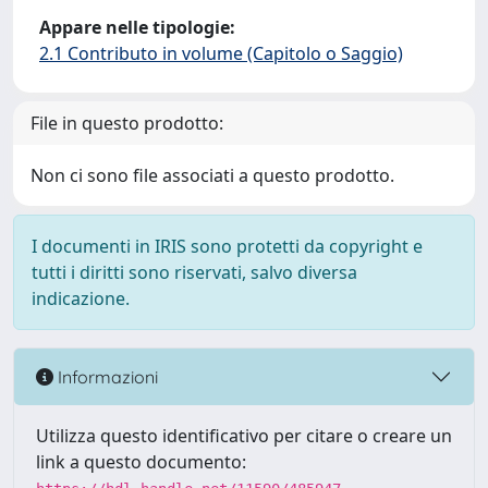
Appare nelle tipologie:
2.1 Contributo in volume (Capitolo o Saggio)
File in questo prodotto:
Non ci sono file associati a questo prodotto.
I documenti in IRIS sono protetti da copyright e
tutti i diritti sono riservati, salvo diversa
indicazione.
Informazioni
Utilizza questo identificativo per citare o creare un
link a questo documento: